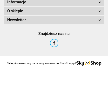
Informacje
O sklepie
Newsletter
Znajdziesz nas na
Sklep internetowy na oprogramowaniu Sky-Shop.pl