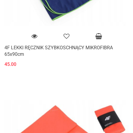
4F LEKKI RĘCZNIK SZYBKOSCHNĄCY MIKROFIBRA
65x90cm
45.00