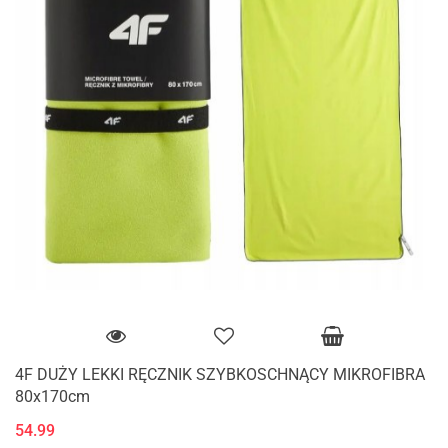
4F DUŻY LEKKI RĘCZNIK SZYBKOSCHNĄCY MIKROFIBRA
80x170cm
54.99