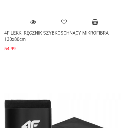
4F LEKKI RĘCZNIK SZYBKOSCHNĄCY MIKROFIBRA
130x80cm
54.99