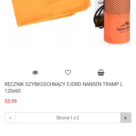
RĘCZNIK SZYBKOSCHNĄCY FJORD NANSEN TRAMP L
120x60
55.99