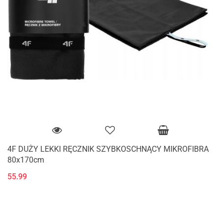
4F DUŻY LEKKI RĘCZNIK SZYBKOSCHNĄCY MIKROFIBRA
80x170cm
55.99