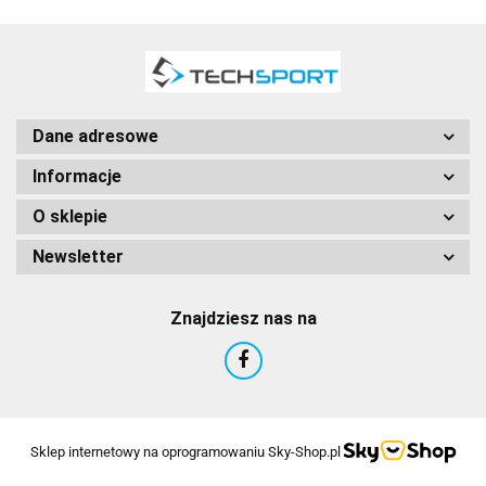
Dane adresowe
Informacje
O sklepie
Newsletter
Znajdziesz nas na
Sklep internetowy na oprogramowaniu Sky-Shop.pl