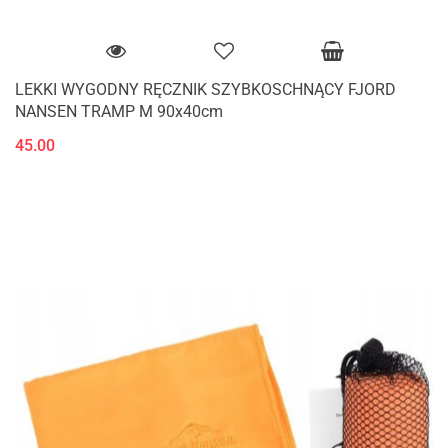
LEKKI WYGODNY RĘCZNIK SZYBKOSCHNĄCY FJORD
NANSEN TRAMP M 90x40cm
45.00