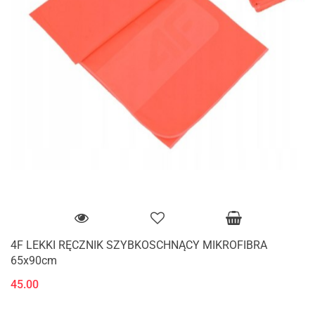
4F LEKKI RĘCZNIK SZYBKOSCHNĄCY MIKROFIBRA
65x90cm
45.00