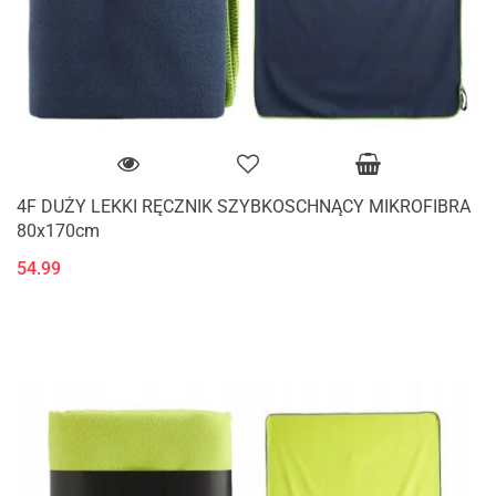
4F DUŻY LEKKI RĘCZNIK SZYBKOSCHNĄCY MIKROFIBRA
80x170cm
54.99