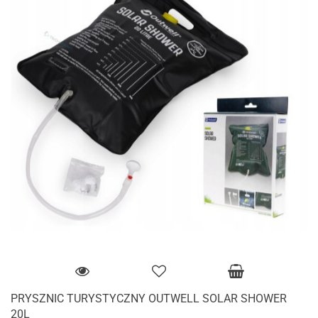
PRYSZNIC TURYSTYCZNY OUTWELL SOLAR SHOWER
20L