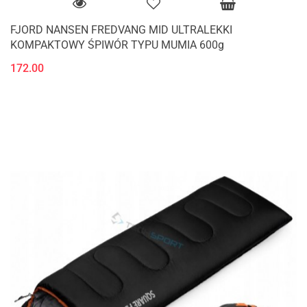
FJORD NANSEN FREDVANG MID ULTRALEKKI
KOMPAKTOWY ŚPIWÓR TYPU MUMIA 600g
172.00