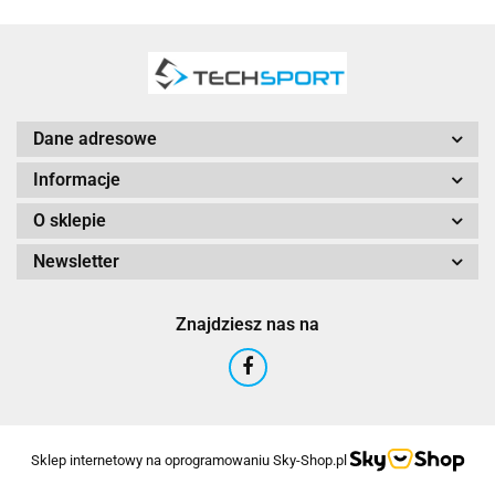
Dane adresowe
Informacje
O sklepie
Newsletter
Znajdziesz nas na
Sklep internetowy na oprogramowaniu Sky-Shop.pl