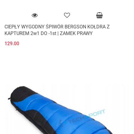
CIEPŁY WYGODNY ŚPIWÓR BERGSON KOŁDRA Z
KAPTUREM 2w1 DO -1st | ZAMEK PRAWY
129.00