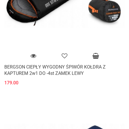
BERGSON CIEPŁY WYGODNY ŚPIWÓR KOŁDRA Z
KAPTUREM 2w1 DO -4st ZAMEK LEWY
179.00