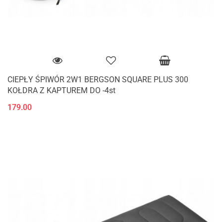
CIEPŁY ŚPIWÓR 2W1 BERGSON SQUARE PLUS 300
KOŁDRA Z KAPTUREM DO -4st
179.00