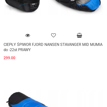
CIEPŁY ŚPIWOR FJORD NANSEN STAVANGER MID MUMIA
do -22st PRAWY
299.00