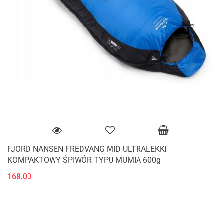
FJORD NANSEN FREDVANG MID ULTRALEKKI
KOMPAKTOWY ŚPIWÓR TYPU MUMIA 600g
168.00