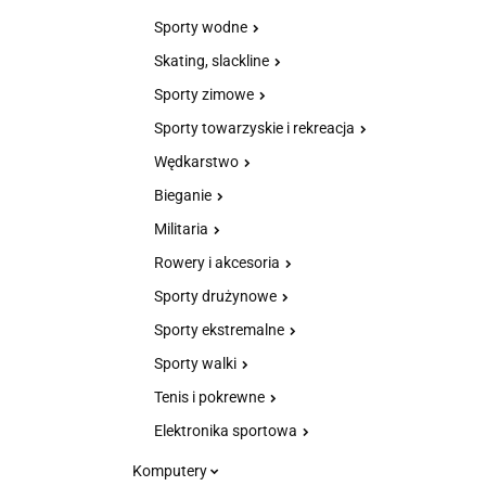
Sporty wodne
Skating, slackline
Sporty zimowe
Sporty towarzyskie i rekreacja
Wędkarstwo
Bieganie
Militaria
Rowery i akcesoria
Sporty drużynowe
Sporty ekstremalne
Sporty walki
Tenis i pokrewne
Elektronika sportowa
Komputery