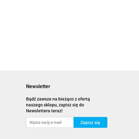
Newsletter
Bądź zawsze na bieżąco z ofertą
naszego sklepu, zapisz się do
Newslettera teraz!