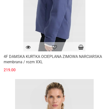
4F DAMSKA KURTKA OCIEPLANA ZIMOWA NARCIARSKA
membrana / rozm XXL
219.00