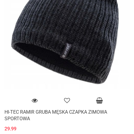
HI-TEC RAMIR GRUBA MĘSKA CZAPKA ZIMOWA
SPORTOWA
29.99