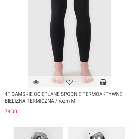
4F DAMSKIE OCIEPLANE SPODNIE TERMOAKTYWNE
BIELIZNA TERMICZNA / rozm M
79.00