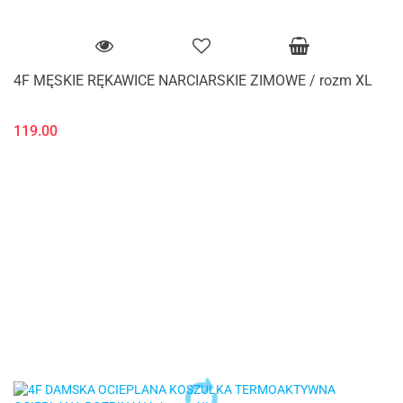
4F MĘSKIE RĘKAWICE NARCIARSKIE ZIMOWE / rozm XL
119.00