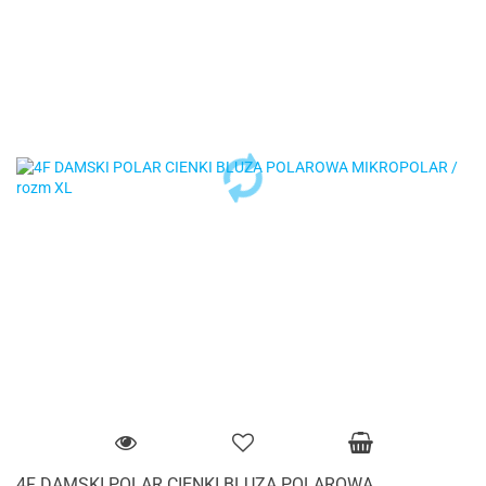
4F DAMSKI POLAR CIENKI BLUZA POLAROWA