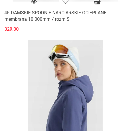
4F DAMSKIE SPODNIE NARCIARSKIE OCIEPLANE
membrana 10 000mm / rozm S
329.00