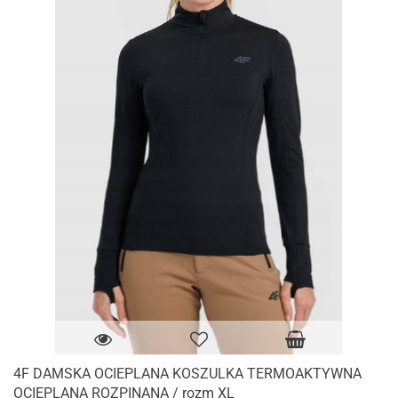
4F DAMSKA OCIEPLANA KOSZULKA TERMOAKTYWNA
OCIEPLANA ROZPINANA / rozm XL