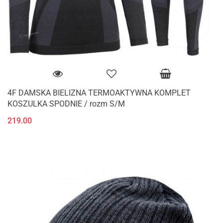
4F DAMSKA BIELIZNA TERMOAKTYWNA KOMPLET
KOSZULKA SPODNIE / rozm S/M
219.00