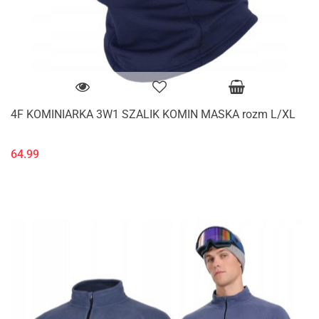
4F KOMINIARKA 3W1 SZALIK KOMIN MASKA rozm L/XL
64.99