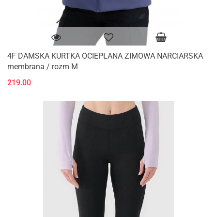
4F DAMSKA KURTKA OCIEPLANA ZIMOWA NARCIARSKA
membrana / rozm M
219.00