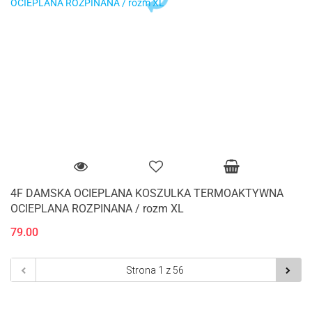
4F DAMSKA OCIEPLANA KOSZULKA TERMOAKTYWNA
OCIEPLANA ROZPINANA / rozm XL
79.00