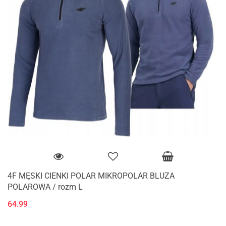
4F MĘSKI CIENKI POLAR MIKROPOLAR BLUZA
POLAROWA / rozm L
64.99