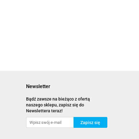
Newsletter
Bądź zawsze na bieżąco z ofertą
naszego sklepu, zapisz się do
Newslettera teraz!