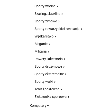
Sporty wodne
Skating, slackline
Sporty zimowe
Sporty towarzyskie i rekreacja
Wędkarstwo
Bieganie
Militaria
Rowery i akcesoria
Sporty drużynowe
Sporty ekstremalne
Sporty walki
Tenis i pokrewne
Elektronika sportowa
Komputery