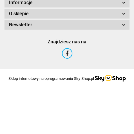
Informacje
O sklepie
Newsletter
Znajdziesz nas na
Sklep internetowy na oprogramowaniu Sky-Shop.pl