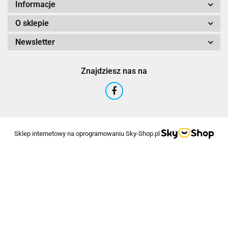
Informacje
O sklepie
Newsletter
Znajdziesz nas na
Sklep internetowy na oprogramowaniu Sky-Shop.pl