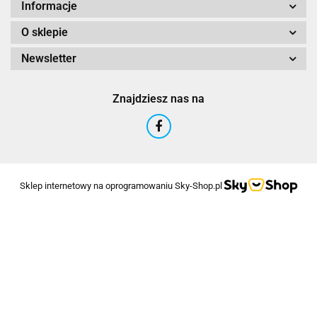
Informacje
O sklepie
Newsletter
Znajdziesz nas na
Sklep internetowy na oprogramowaniu Sky-Shop.pl