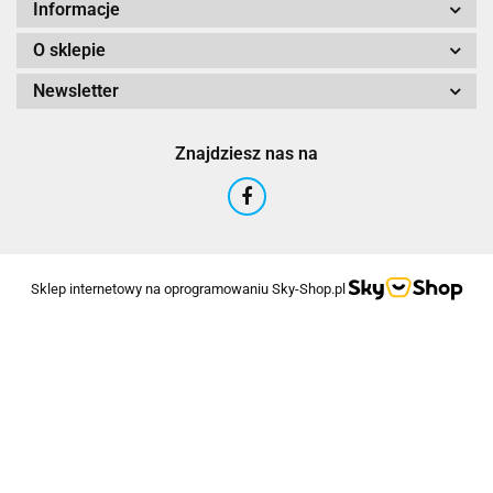
Informacje
O sklepie
Newsletter
Znajdziesz nas na
Sklep internetowy na oprogramowaniu Sky-Shop.pl