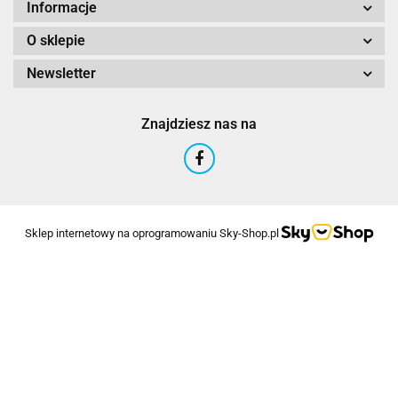
Informacje
O sklepie
Newsletter
Znajdziesz nas na
Sklep internetowy na oprogramowaniu Sky-Shop.pl