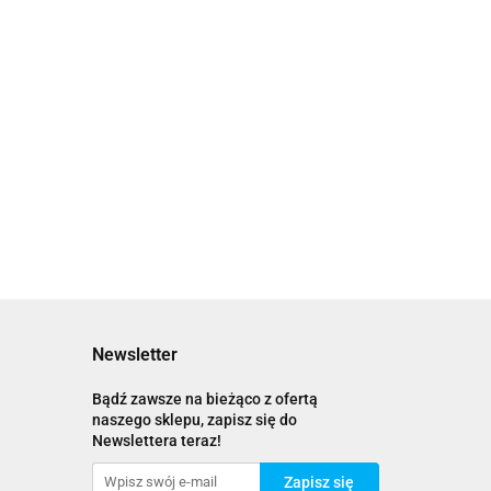
Newsletter
Bądź zawsze na bieżąco z ofertą
naszego sklepu, zapisz się do
Newslettera teraz!