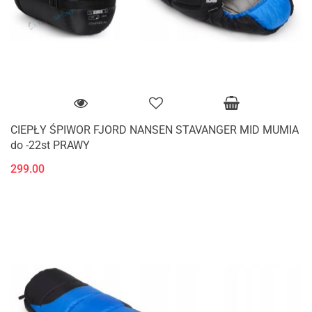
CIEPŁY ŚPIWOR FJORD NANSEN STAVANGER MID MUMIA
do -22st PRAWY
299.00