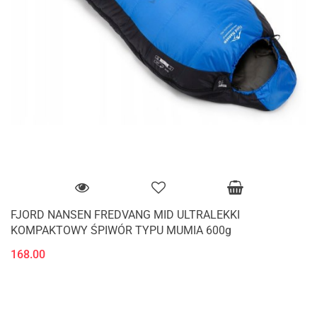
FJORD NANSEN FREDVANG MID ULTRALEKKI
KOMPAKTOWY ŚPIWÓR TYPU MUMIA 600g
168.00