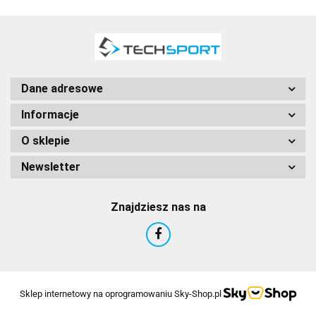
Dane adresowe
Informacje
O sklepie
Newsletter
Znajdziesz nas na
Sklep internetowy na oprogramowaniu Sky-Shop.pl