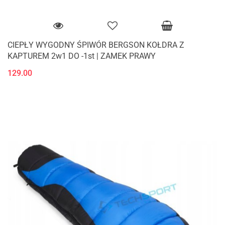
CIEPŁY WYGODNY ŚPIWÓR BERGSON KOŁDRA Z
KAPTUREM 2w1 DO -1st | ZAMEK PRAWY
129.00