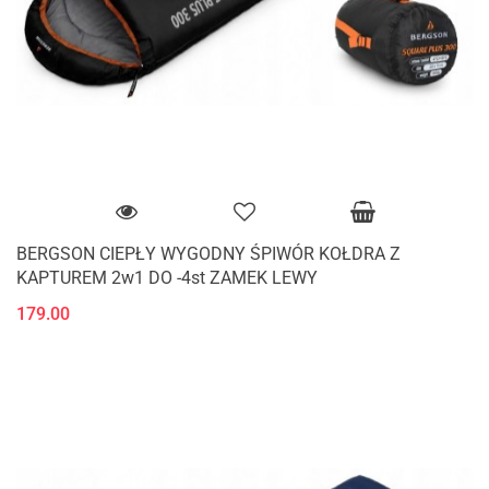
BERGSON CIEPŁY WYGODNY ŚPIWÓR KOŁDRA Z
KAPTUREM 2w1 DO -4st ZAMEK LEWY
179.00