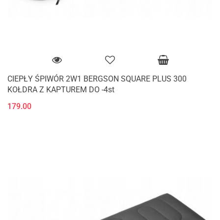
CIEPŁY ŚPIWÓR 2W1 BERGSON SQUARE PLUS 300
KOŁDRA Z KAPTUREM DO -4st
179.00