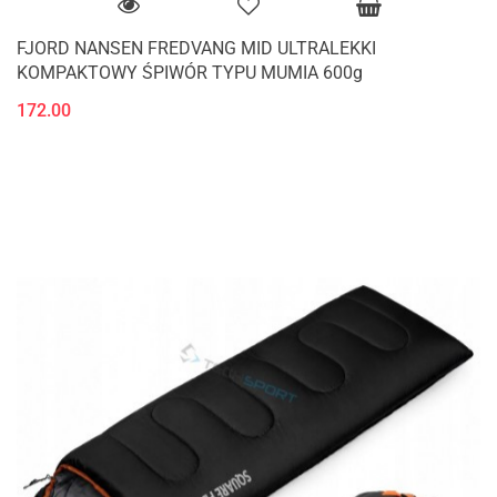
FJORD NANSEN FREDVANG MID ULTRALEKKI
KOMPAKTOWY ŚPIWÓR TYPU MUMIA 600g
172.00