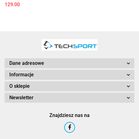
129.00
Dane adresowe
Informacje
O sklepie
Newsletter
Znajdziesz nas na