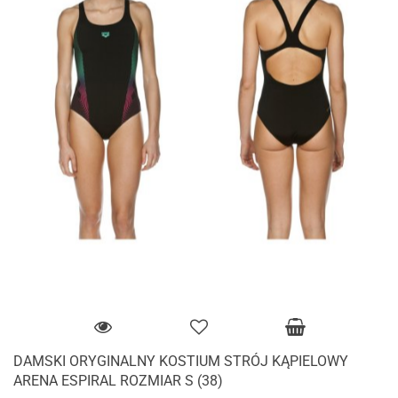
DAMSKI ORYGINALNY KOSTIUM STRÓJ KĄPIELOWY
ARENA ESPIRAL ROZMIAR S (38)