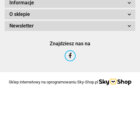
Informacje
O sklepie
Newsletter
Znajdziesz nas na
Sklep internetowy na oprogramowaniu Sky-Shop.pl