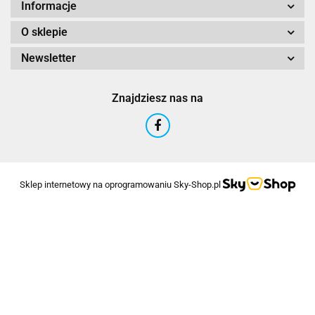
Informacje
O sklepie
Newsletter
Znajdziesz nas na
Sklep internetowy na oprogramowaniu Sky-Shop.pl