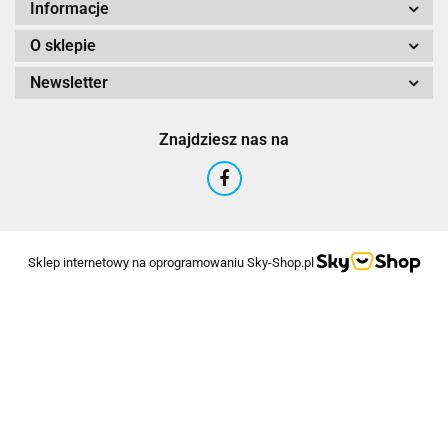
Informacje
O sklepie
Newsletter
Znajdziesz nas na
Sklep internetowy na oprogramowaniu Sky-Shop.pl