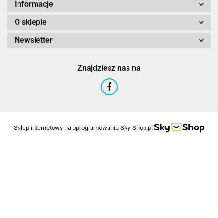
Informacje
O sklepie
Newsletter
Znajdziesz nas na
Sklep internetowy na oprogramowaniu Sky-Shop.pl