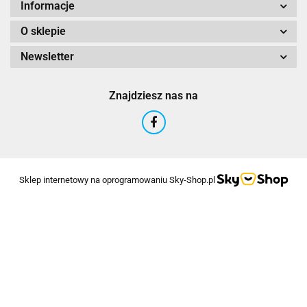
Informacje
O sklepie
Newsletter
Znajdziesz nas na
Sklep internetowy na oprogramowaniu Sky-Shop.pl