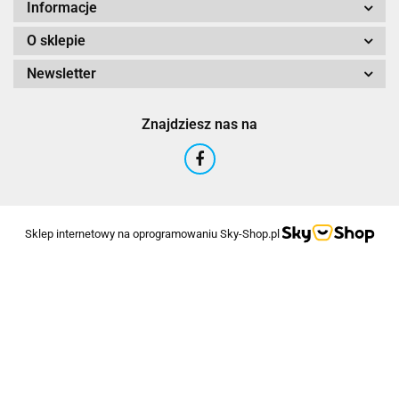
Informacje
O sklepie
Newsletter
Znajdziesz nas na
Sklep internetowy na oprogramowaniu Sky-Shop.pl