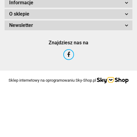
Informacje
O sklepie
Newsletter
Znajdziesz nas na
Sklep internetowy na oprogramowaniu Sky-Shop.pl