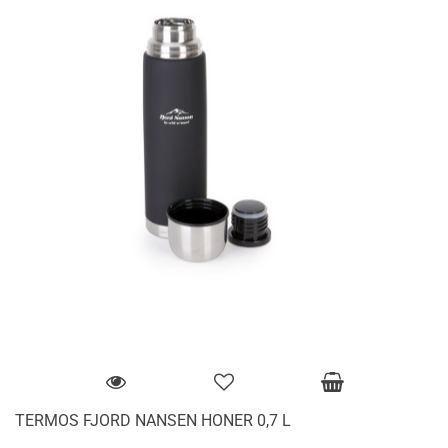
TERMOS FJORD NANSEN HONER 0,7 L