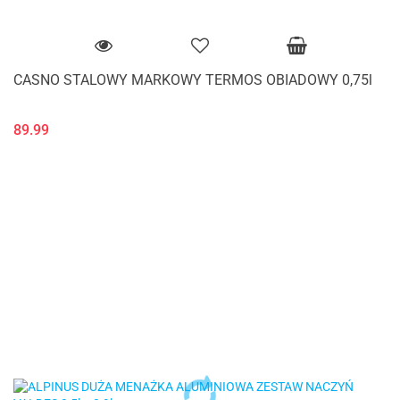
CASNO STALOWY MARKOWY TERMOS OBIADOWY 0,75l
89.99