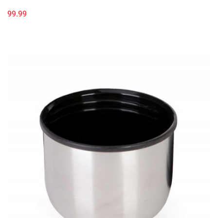
99.99