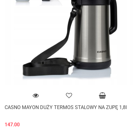
CASNO MAYON DUŻY TERMOS STALOWY NA ZUPĘ 1,8l
147.00