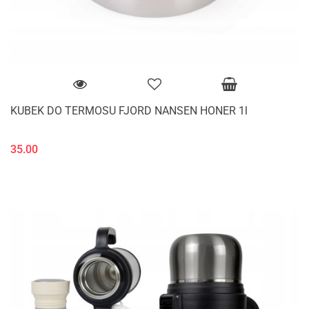
KUBEK DO TERMOSU FJORD NANSEN HONER 1l
35.00