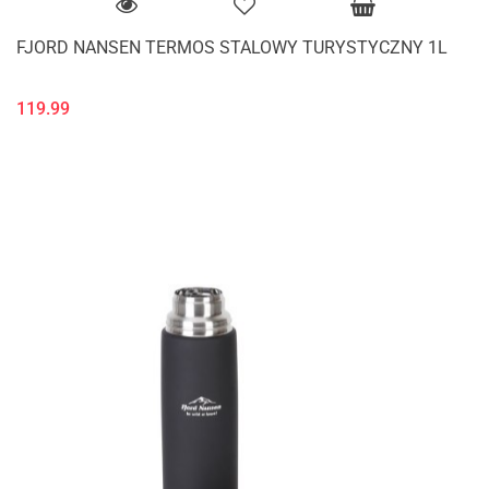
FJORD NANSEN TERMOS STALOWY TURYSTYCZNY 1L
119.99