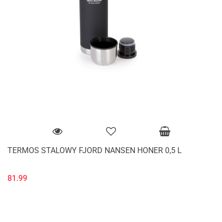
TERMOS STALOWY FJORD NANSEN HONER 0,5 L
81.99