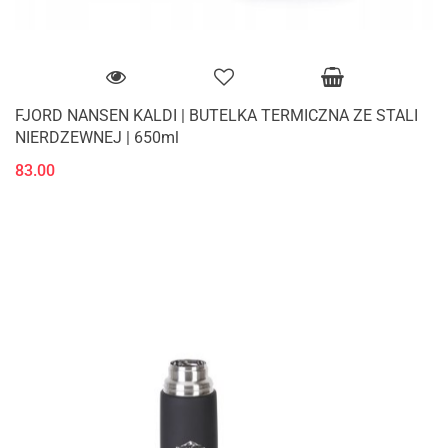
FJORD NANSEN KALDI | BUTELKA TERMICZNA ZE STALI
NIERDZEWNEJ | 650ml
83.00