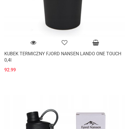
KUBEK TERMICZNY FJORD NANSEN LANDO ONE TOUCH
0,4l
92.99