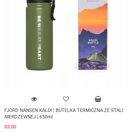
FJORD NANSEN KALDI | BUTELKA TERMICZNA ZE STALI
NIERDZEWNEJ | 650ml
83.00