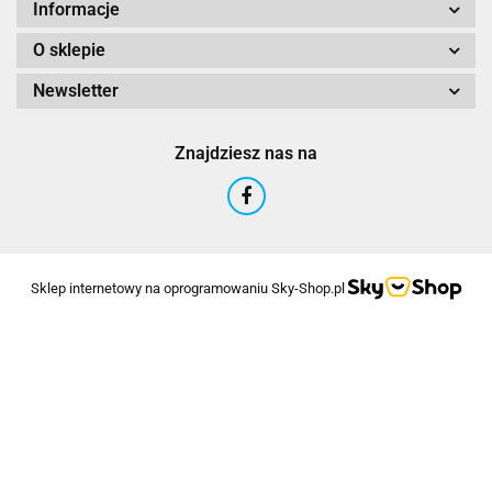
Informacje
O sklepie
Newsletter
Znajdziesz nas na
Sklep internetowy na oprogramowaniu Sky-Shop.pl