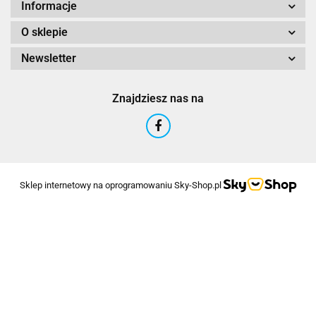
Informacje
O sklepie
Newsletter
Znajdziesz nas na
Sklep internetowy na oprogramowaniu Sky-Shop.pl