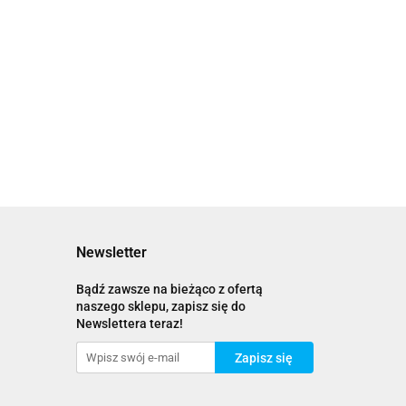
Newsletter
Bądź zawsze na bieżąco z ofertą
naszego sklepu, zapisz się do
Newslettera teraz!