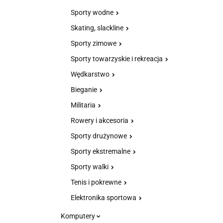
Sporty wodne
Skating, slackline
Sporty zimowe
Sporty towarzyskie i rekreacja
Wędkarstwo
Bieganie
Militaria
Rowery i akcesoria
Sporty drużynowe
Sporty ekstremalne
Sporty walki
Tenis i pokrewne
Elektronika sportowa
Komputery