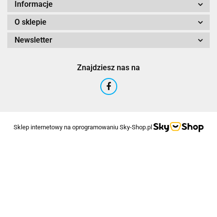
Informacje
O sklepie
Newsletter
Znajdziesz nas na
Sklep internetowy na oprogramowaniu Sky-Shop.pl