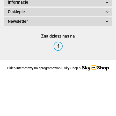
Informacje
O sklepie
Newsletter
Znajdziesz nas na
Sklep internetowy na oprogramowaniu Sky-Shop.pl