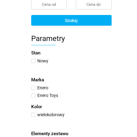
Szukaj
Parametry
Stan
Nowy
Marka
Enero
Enero Toys
Kolor
wielokolorowy
Elementy zestawu