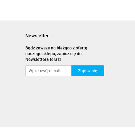
Newsletter
Bądź zawsze na bieżąco z ofertą
naszego sklepu, zapisz się do
Newslettera teraz!