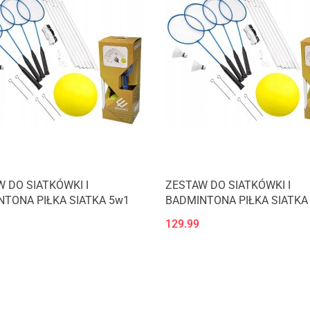
 DO SIATKÓWKI I
ZESTAW DO SIATKÓWKI I
TONA PIŁKA SIATKA 5w1
BADMINTONA PIŁKA SIATKA
129.99