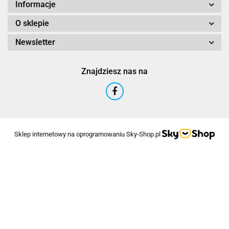
Informacje
O sklepie
Newsletter
Znajdziesz nas na
Sklep internetowy na oprogramowaniu Sky-Shop.pl