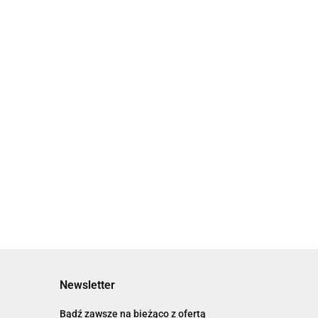
Newsletter
Bądź zawsze na bieżąco z ofertą