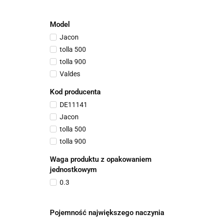
Model
Jacon
tolla 500
tolla 900
Valdes
Kod producenta
DE11141
Jacon
tolla 500
tolla 900
Waga produktu z opakowaniem
jednostkowym
0.3
Pojemność największego naczynia