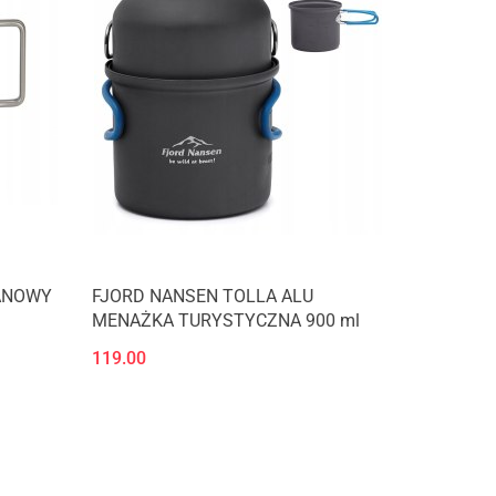
ANOWY
FJORD NANSEN TOLLA ALU
MENAŻKA TURYSTYCZNA 900 ml
119.00