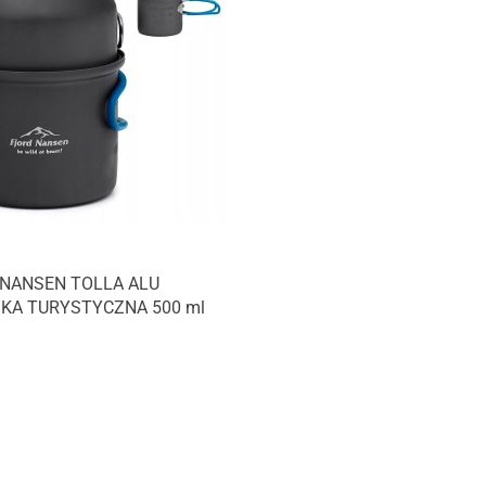
 NANSEN TOLLA ALU
KA TURYSTYCZNA 500 ml