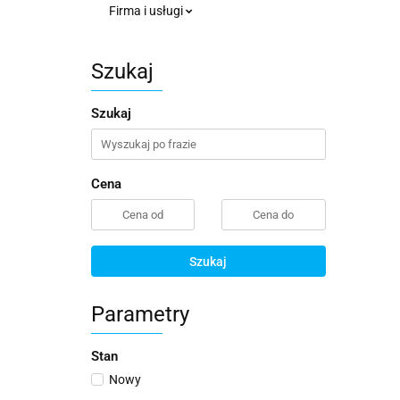
Firma i usługi
Szukaj
Szukaj
Cena
Szukaj
Parametry
Stan
Nowy