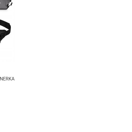
NERKA