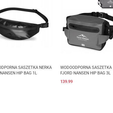
DPORNA SASZETKA NERKA
WODOODPORNA SASZETKA 
NANSEN HIP BAG 1L
FJORD NANSEN HIP BAG 3L
139.99