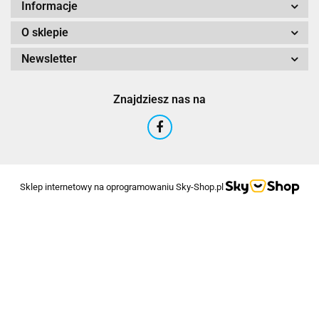
Informacje
O sklepie
Newsletter
Znajdziesz nas na
Sklep internetowy na oprogramowaniu Sky-Shop.pl