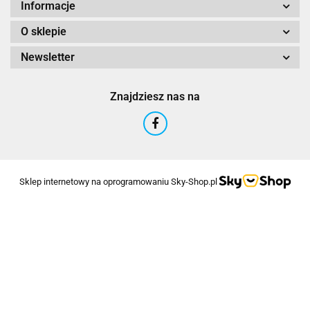
Informacje
O sklepie
Newsletter
Znajdziesz nas na
Sklep internetowy na oprogramowaniu Sky-Shop.pl