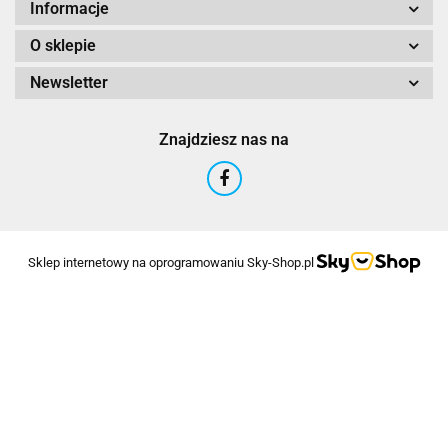
Informacje
O sklepie
Newsletter
Znajdziesz nas na
Sklep internetowy na oprogramowaniu Sky-Shop.pl