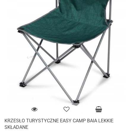
KRZESŁO TURYSTYCZNE EASY CAMP BAIA LEKKIE
SKŁADANE