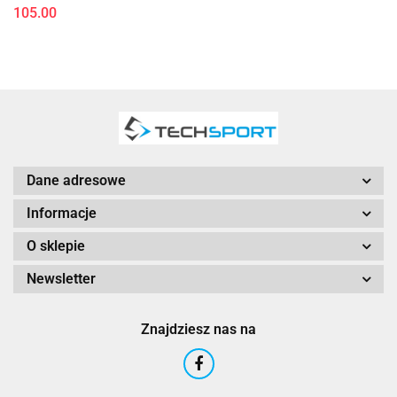
105.00
Dane adresowe
Informacje
O sklepie
Newsletter
Znajdziesz nas na