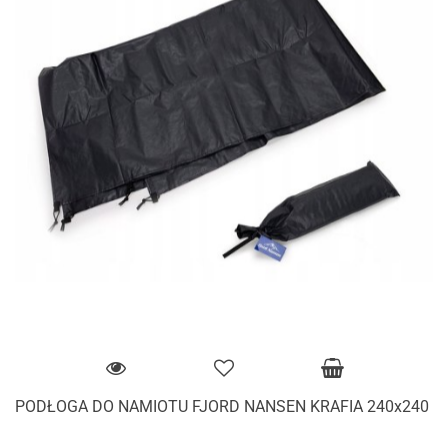
PODŁOGA DO NAMIOTU FJORD NANSEN KRAFIA 240x240