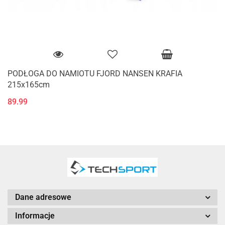
PODŁOGA DO NAMIOTU FJORD NANSEN KRAFIA
215x165cm
89.99
Dane adresowe
Informacje