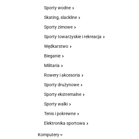
Sporty wodne
Skating, slackline
Sporty zimowe
Sporty towarzyskie i rekreacja
Wędkarstwo
Bieganie
Militaria
Rowery i akcesoria
Sporty drużynowe
Sporty ekstremalne
Sporty walki
Tenis i pokrewne
Elektronika sportowa
Komputery