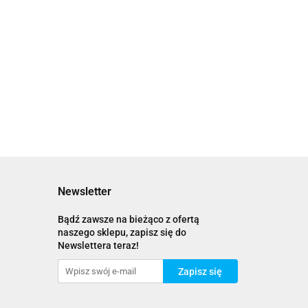
Newsletter
Bądź zawsze na bieżąco z ofertą
naszego sklepu, zapisz się do
Newslettera teraz!