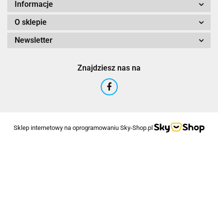
Informacje
O sklepie
Newsletter
Znajdziesz nas na
Sklep internetowy na oprogramowaniu Sky-Shop.pl