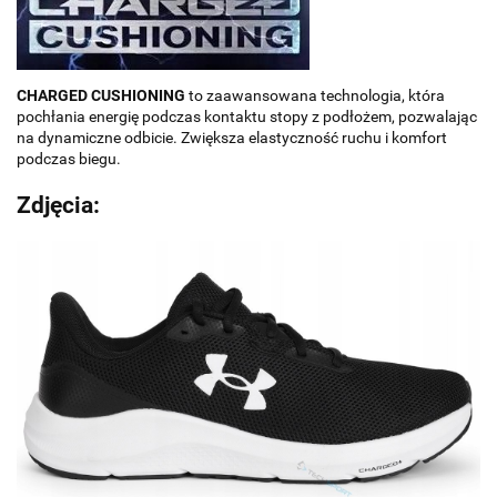
CHARGED CUSHIONING
to zaawansowana technologia, która
pochłania energię podczas kontaktu stopy z podłożem, pozwalając
na dynamiczne odbicie. Zwiększa elastyczność ruchu i komfort
podczas biegu.
Zdjęcia: