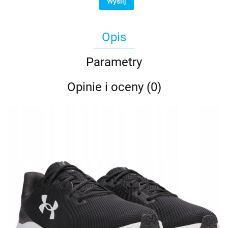
Wyślij
Opis
Parametry
Opinie i oceny (0)