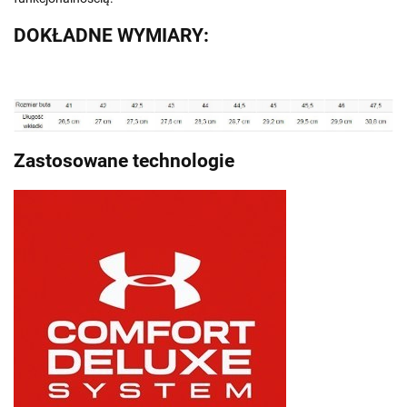
DOKŁADNE WYMIARY:
Zastosowane technologie