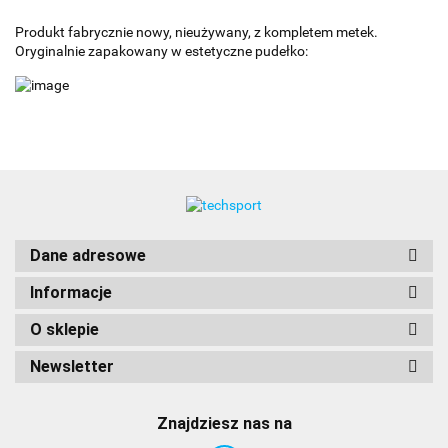
Produkt fabrycznie nowy, nieużywany, z kompletem metek.
Oryginalnie zapakowany w estetyczne pudełko:
Dane adresowe
Informacje
O sklepie
Newsletter
Znajdziesz nas na