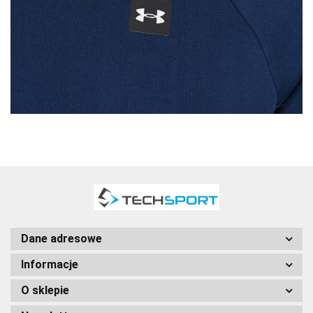
Dane adresowe
Informacje
O sklepie