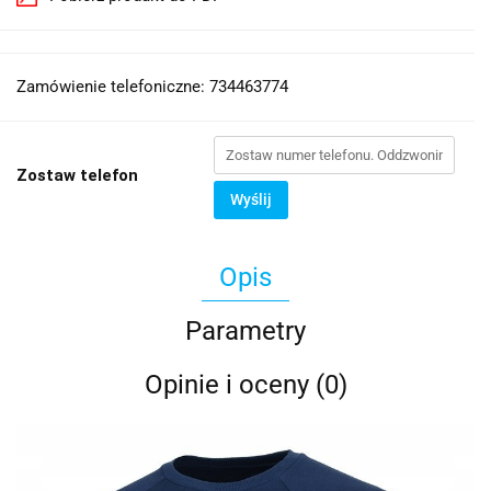
Zamówienie telefoniczne: 734463774
Zostaw telefon
Wyślij
Opis
Parametry
Opinie i oceny (0)