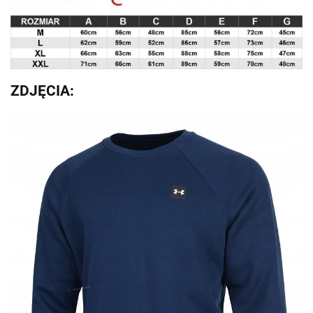
ZDJĘCIA: