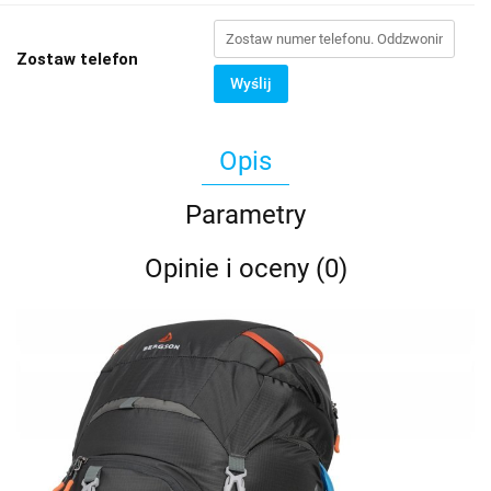
Zostaw telefon
Wyślij
Opis
Parametry
Opinie i oceny (0)