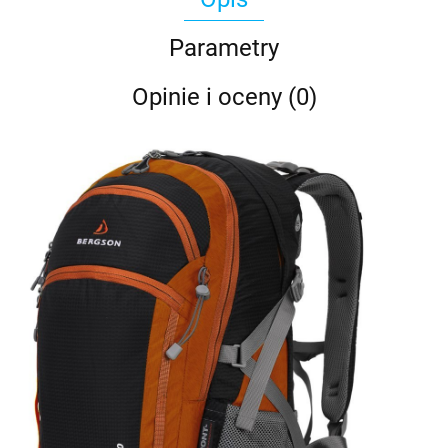
Parametry
Opinie i oceny (0)