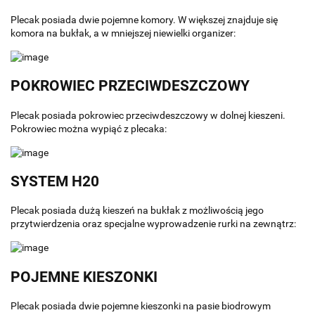
Plecak posiada dwie pojemne komory. W większej znajduje się
komora na bukłak, a w mniejszej niewielki organizer:
POKROWIEC PRZECIWDESZCZOWY
Plecak posiada pokrowiec przeciwdeszczowy w dolnej kieszeni.
Pokrowiec można wypiąć z plecaka:
SYSTEM H20
Plecak posiada dużą kieszeń na bukłak z możliwością jego
przytwierdzenia oraz specjalne wyprowadzenie rurki na zewnątrz:
POJEMNE KIESZONKI
Plecak posiada dwie pojemne kieszonki na pasie biodrowym