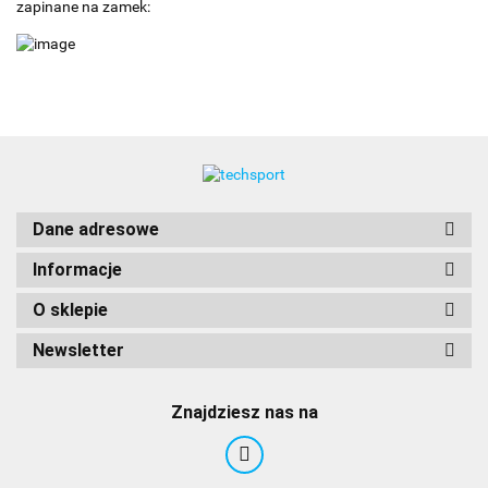
zapinane na zamek:
Dane adresowe
Informacje
O sklepie
Newsletter
Znajdziesz nas na