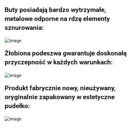
Buty posiadają bardzo wytrzymałe,
metalowe odporne na rdzę elementy
sznurowania:
Żłobiona podeszwa gwarantuje doskonałą
przyczepność w każdych warunkach:
Produkt fabrycznie nowy, nieużywany,
oryginalnie zapakowany w estetyczne
pudełko: