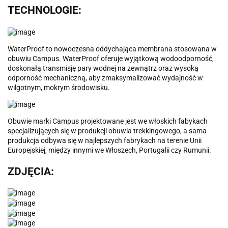
TECHNOLOGIE:
WaterProof to nowoczesna oddychająca membrana stosowana w
obuwiu Campus. WaterProof oferuje wyjątkową wodoodporność,
doskonałą transmisję pary wodnej na zewnątrz oraz wysoką
odporność mechaniczną, aby zmaksymalizować wydajność w
wilgotnym, mokrym środowisku.
Obuwie marki Campus projektowane jest we włoskich fabykach
specjalizujących się w produkcji obuwia trekkingowego, a sama
produkcja odbywa się w najlepszych fabrykach na terenie Unii
Europejskiej, między innymi we Włoszech, Portugalii czy Rumunii.
ZDJĘCIA: