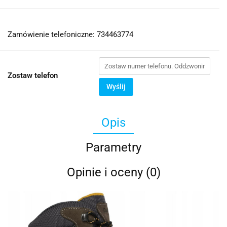
Zamówienie telefoniczne: 734463774
Zostaw telefon
Wyślij
Opis
Parametry
Opinie i oceny (0)