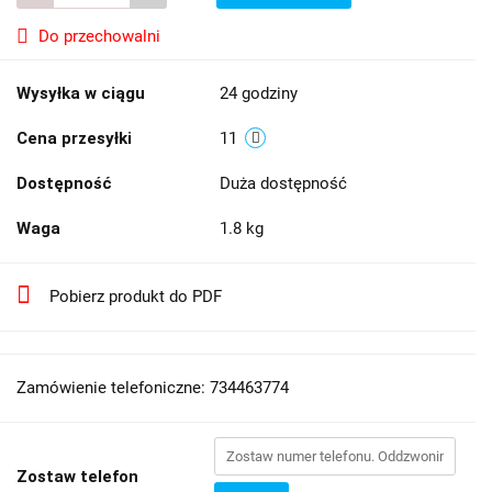
Do przechowalni
Wysyłka w ciągu
24 godziny
Cena przesyłki
11
Dostępność
Duża dostępność
Waga
1.8 kg
Pobierz produkt do PDF
Zamówienie telefoniczne: 734463774
Zostaw telefon