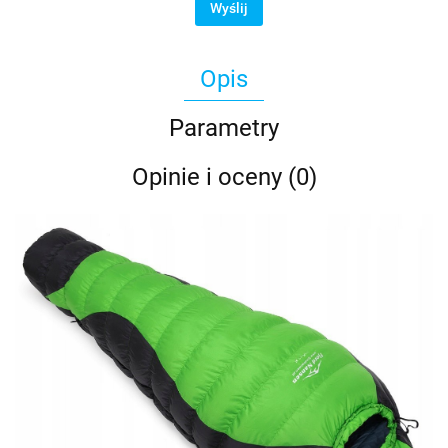
Wyślij
Opis
Parametry
Opinie i oceny (0)