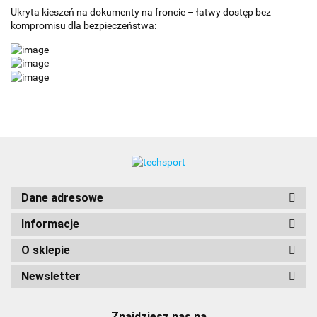
Ukryta kieszeń na dokumenty na froncie – łatwy dostęp bez
kompromisu dla bezpieczeństwa:
Dane adresowe
Informacje
O sklepie
Newsletter
Znajdziesz nas na