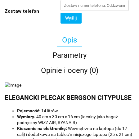
Zostaw telefon
Wyślij
Opis
Parametry
Opinie i oceny (0)
ELEGANCKI PLECAK BERGSON CITYPULSE
Pojemność:
14 litrów
Wymiary:
40 cm x 30 cm x 16 cm (idealny jako bagaż
podręczny WIZZ AIR, RYANAIR)
Kieszenie na elektronikę:
Wewnętrzna na laptopa (do 17
cali) i dodatkowa na tablet/mniejszego laptopa (25 x 21 cm)