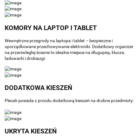
KOMORY NA LAPTOP I TABLET
Wewnętrzne przegrody na laptopa i tablet – bezpieczne i
uporządkowane przechowywanie elektroniki. Dodatkowy organizer
na przeciwległej ścianie to idealne miejsce na długopisy, klucze,
ładowarki i drobiazgi:
DODATKOWA KIESZEŃ
Plecak posiada z przodu dodatkową kieszeń na drobne przedmioty:
UKRYTA KIESZEŃ