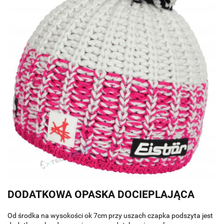
DODATKOWA OPASKA DOCIEPLAJĄCA
Od środka na wysokości ok 7cm przy uszach czapka podszyta jest