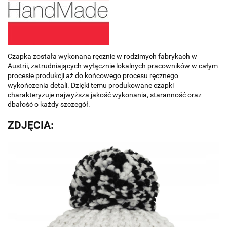
Czapka została wykonana ręcznie w rodzimych fabrykach w
Austrii, zatrudniających wyłącznie lokalnych pracowników w całym
procesie produkcji aż do końcowego procesu ręcznego
wykończenia detali. Dzięki temu produkowane czapki
charakteryzuje najwyższa jakość wykonania, staranność oraz
dbałość o każdy szczegół.
ZDJĘCIA: