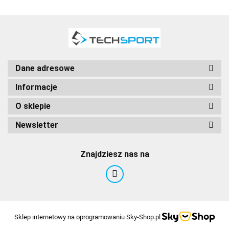
Dane adresowe
Informacje
O sklepie
Newsletter
Znajdziesz nas na
Sklep internetowy na oprogramowaniu Sky-Shop.pl