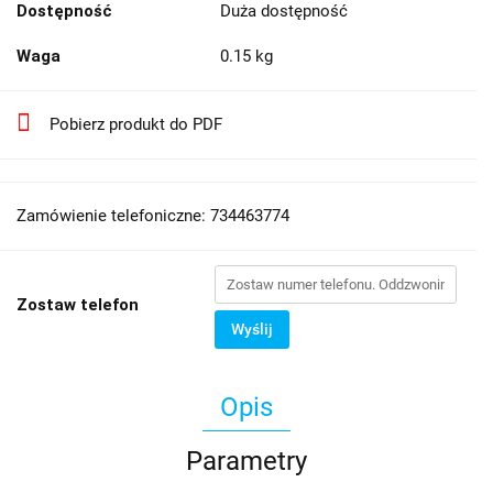
Dostępność
Duża dostępność
Waga
0.15 kg
Pobierz produkt do PDF
Zamówienie telefoniczne: 734463774
Zostaw telefon
Wyślij
Opis
Parametry