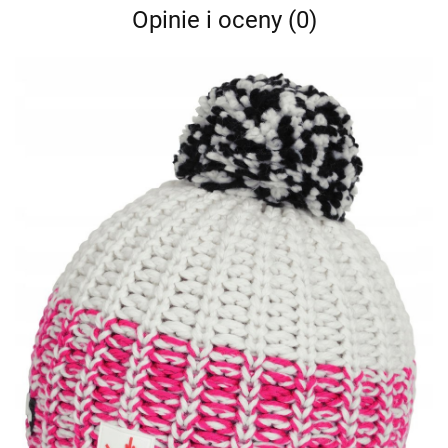
Opinie i oceny (0)