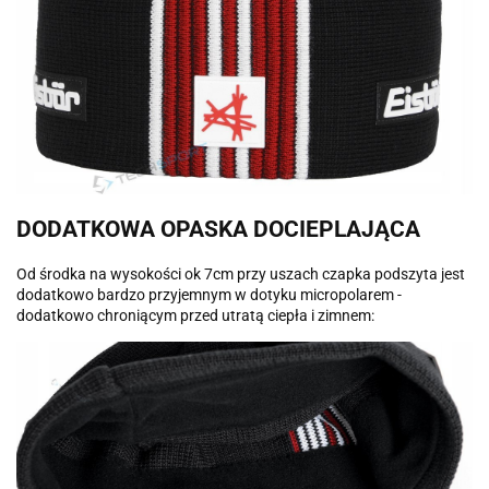
DODATKOWA OPASKA DOCIEPLAJĄCA
Od środka na wysokości ok 7cm przy uszach czapka podszyta jest
dodatkowo bardzo przyjemnym w dotyku micropolarem -
dodatkowo chroniącym przed utratą ciepła i zimnem: