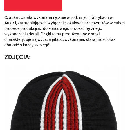
Czapka została wykonana ręcznie w rodzimych fabrykach w
Austrii, zatrudniających wyłącznie lokalnych pracowników w całym
procesie produkcji aż do końcowego procesu ręcznego
wykończenia detali. Dzięki temu produkowane czapki
charakteryzuje najwyższa jakość wykonania, staranność oraz
dbałość o każdy szczegół.
ZDJĘCIA: