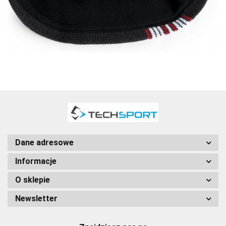
Dane adresowe
Informacje
O sklepie
Newsletter