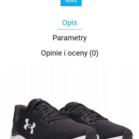
Wyślij
Opis
Parametry
Opinie i oceny (0)