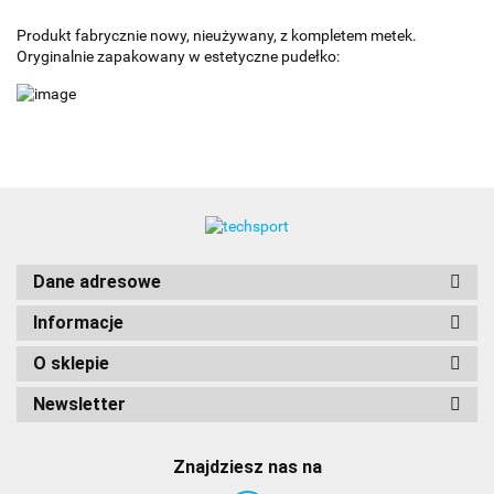
Produkt fabrycznie nowy, nieużywany, z kompletem metek.
Oryginalnie zapakowany w estetyczne pudełko:
Dane adresowe
Informacje
O sklepie
Newsletter
Znajdziesz nas na