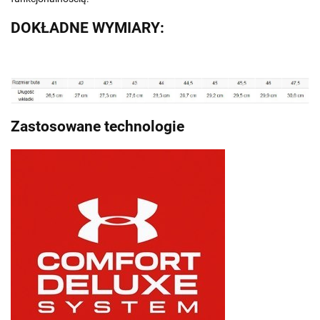
DOKŁADNE WYMIARY:
Zastosowane technologie