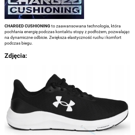
CHARGED CUSHIONING
to zaawansowana technologia, która
pochłania energię podczas kontaktu stopy z podłożem, pozwalając
na dynamiczne odbicie. Zwiększa elastyczność ruchu i komfort
podczas biegu.
Zdjęcia: