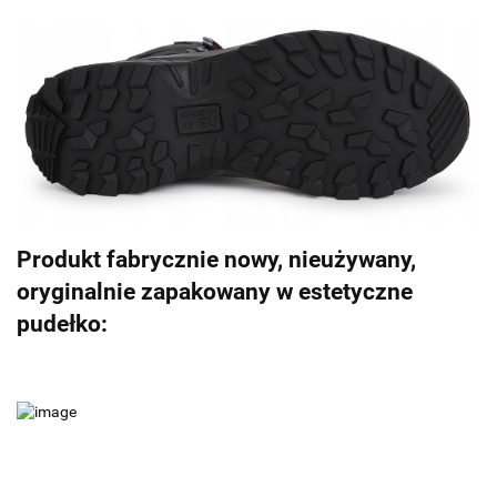
Produkt fabrycznie nowy, nieużywany,
oryginalnie zapakowany w estetyczne
pudełko: