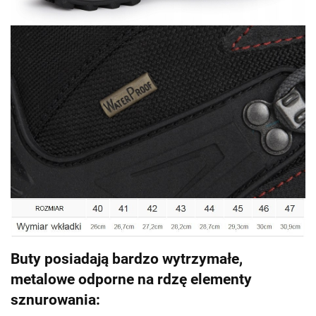
Buty posiadają bardzo wytrzymałe,
metalowe odporne na rdzę elementy
sznurowania: