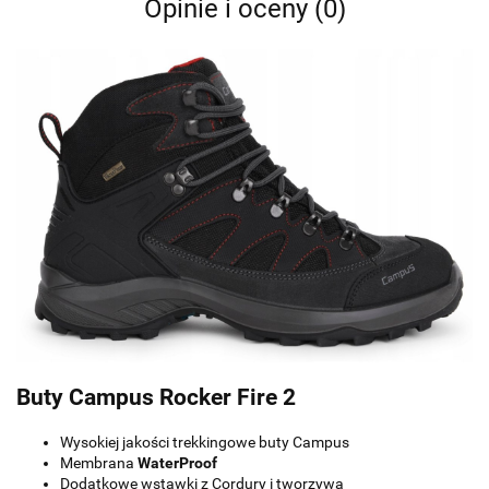
Opinie i oceny (0)
Buty Campus Rocker Fire 2
Wysokiej jakości trekkingowe buty Campus
Membrana
WaterProof
Dodatkowe wstawki z Cordury i tworzywa