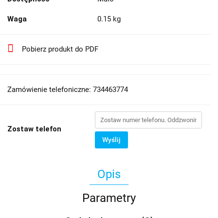
Waga
0.15 kg
Pobierz produkt do PDF
Zamówienie telefoniczne: 734463774
Zostaw telefon
Wyślij
Opis
Parametry