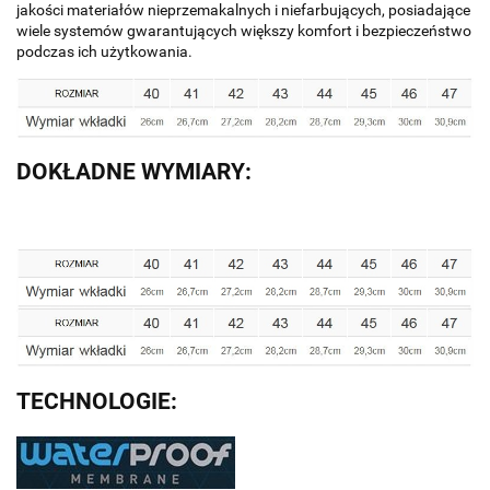
jakości materiałów nieprzemakalnych i niefarbujących, posiadające
wiele systemów gwarantujących większy komfort i bezpieczeństwo
podczas ich użytkowania.
DOKŁADNE WYMIARY:
TECHNOLOGIE: