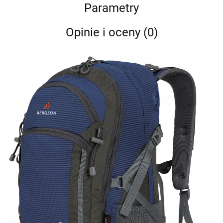
Parametry
Opinie i oceny (0)